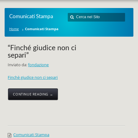
Comunicati Stampa
Home
Comunicati Stampa
“Finché giudice non ci
separi”
Inviato da:
fondazione
Finchè giudice non ci separi
CONTINUE READING →
Comunicati Stampa