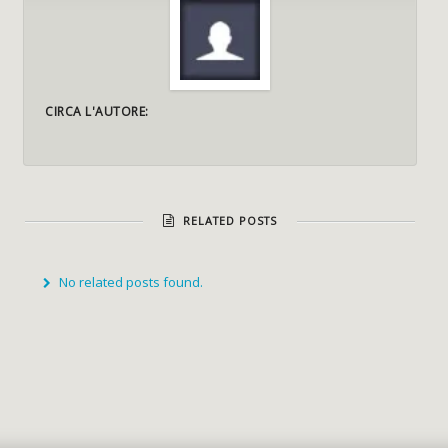
CIRCA L'AUTORE:
RELATED POSTS
No related posts found.