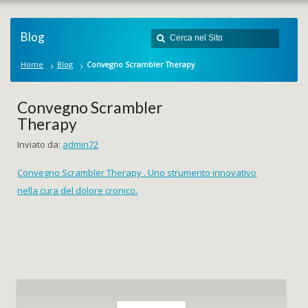
Blog
Home
Blog
Convegno Scrambler Therapy
Convegno Scrambler
Therapy
Inviato da:
admin72
Convegno Scrambler Therapy . Uno strumento innovativo
nella cura del dolore cronico.