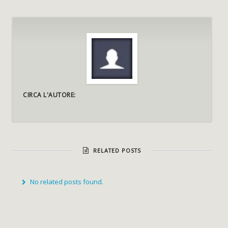
CIRCA L'AUTORE:
RELATED POSTS
No related posts found.