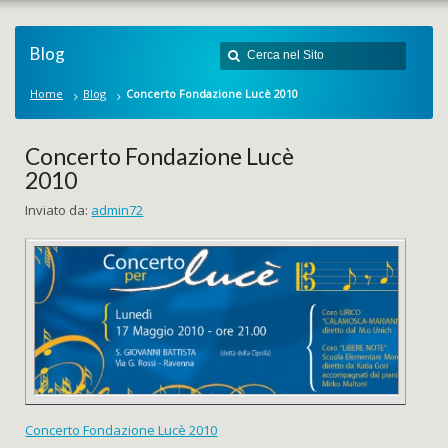
Blog
Home
Blog
Concerto Fondazione Lucè 2010
Concerto Fondazione Lucè
2010
Inviato da:
admin72
Concerto Fondazione Lucè 2010