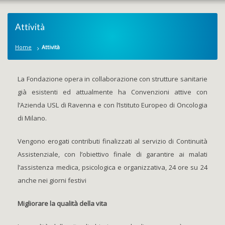
Attività
Home
Attività
La Fondazione opera in collaborazione con strutture sanitarie
già esistenti ed attualmente ha Convenzioni attive con
l’Azienda USL di Ravenna e con l’Istituto Europeo di Oncologia
di Milano.
Vengono erogati contributi finalizzati al servizio di Continuità
Assistenziale, con l’obiettivo finale di garantire ai malati
l’assistenza medica, psicologica e organizzativa, 24 ore su 24
anche nei giorni festivi
Migliorare la qualità della vita